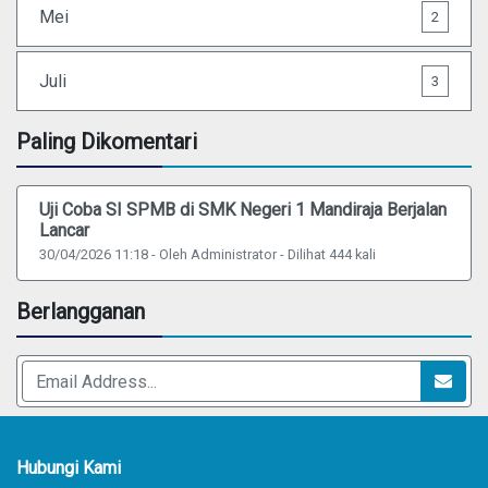
Mei
2
Juli
3
Paling Dikomentari
Uji Coba SI SPMB di SMK Negeri 1 Mandiraja Berjalan
Lancar
30/04/2026 11:18 - Oleh Administrator - Dilihat 444 kali
Berlangganan
Hubungi Kami