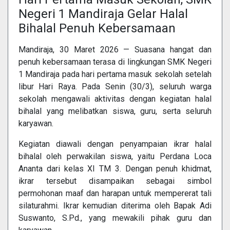
Negeri 1 Mandiraja Gelar Halal
Bihalal Penuh Kebersamaan
Mandiraja, 30 Maret 2026 — Suasana hangat dan
penuh kebersamaan terasa di lingkungan SMK Negeri
1 Mandiraja pada hari pertama masuk sekolah setelah
libur Hari Raya. Pada Senin (30/3), seluruh warga
sekolah mengawali aktivitas dengan kegiatan halal
bihalal yang melibatkan siswa, guru, serta seluruh
karyawan.
Kegiatan diawali dengan penyampaian ikrar halal
bihalal oleh perwakilan siswa, yaitu Perdana Loca
Ananta dari kelas XI TM 3. Dengan penuh khidmat,
ikrar tersebut disampaikan sebagai simbol
permohonan maaf dan harapan untuk mempererat tali
silaturahmi. Ikrar kemudian diterima oleh Bapak Adi
Suswanto, S.Pd., yang mewakili pihak guru dan