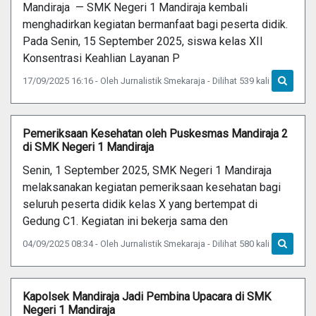
Mandiraja — SMK Negeri 1 Mandiraja kembali
menghadirkan kegiatan bermanfaat bagi peserta didik.
Pada Senin, 15 September 2025, siswa kelas XII
Konsentrasi Keahlian Layanan P
17/09/2025 16:16 - Oleh Jurnalistik Smekaraja - Dilihat 539 kali
Pemeriksaan Kesehatan oleh Puskesmas Mandiraja 2
di SMK Negeri 1 Mandiraja
Senin, 1 September 2025, SMK Negeri 1 Mandiraja
melaksanakan kegiatan pemeriksaan kesehatan bagi
seluruh peserta didik kelas X yang bertempat di
Gedung C1. Kegiatan ini bekerja sama den
04/09/2025 08:34 - Oleh Jurnalistik Smekaraja - Dilihat 580 kali
Kapolsek Mandiraja Jadi Pembina Upacara di SMK
Negeri 1 Mandiraja