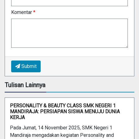
Komentar
*
Submit
Tulisan Lainnya
PERSONALITY & BEAUTY CLASS SMK NEGERI 1
MANDIRAJA: PERSIAPAN SISWA MENUJU DUNIA
KERJA
Pada Jumat, 14 November 2025, SMK Negeri 1
Mandiraja mengadakan kegiatan Personality and