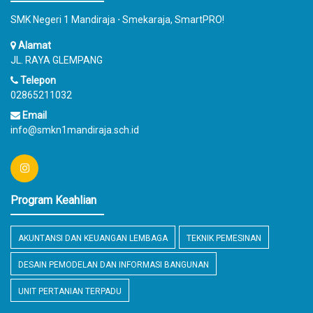
SMK Negeri 1 Mandiraja ⋅ Smekaraja, SmartPRO!
Alamat
JL. RAYA GLEMPANG
Telepon
02865211032
Email
info@smkn1mandiraja.sch.id
Program Keahlian
AKUNTANSI DAN KEUANGAN LEMBAGA
TEKNIK PEMESINAN
DESAIN PEMODELAN DAN INFORMASI BANGUNAN
UNIT PERTANIAN TERPADU