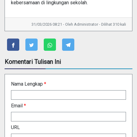
kebersamaan di lingkungan sekolah.
31/03/2026 08:21 - Oleh Administrator - Dilihat 310 kali
Komentari Tulisan Ini
Nama Lengkap
*
Email
*
URL