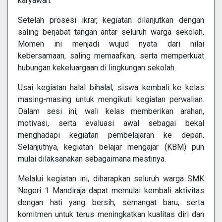
karyawan.
Setelah prosesi ikrar, kegiatan dilanjutkan dengan
saling berjabat tangan antar seluruh warga sekolah.
Momen ini menjadi wujud nyata dari nilai
kebersamaan, saling memaafkan, serta memperkuat
hubungan kekeluargaan di lingkungan sekolah.
Usai kegiatan halal bihalal, siswa kembali ke kelas
masing-masing untuk mengikuti kegiatan perwalian.
Dalam sesi ini, wali kelas memberikan arahan,
motivasi, serta evaluasi awal sebagai bekal
menghadapi kegiatan pembelajaran ke depan.
Selanjutnya, kegiatan belajar mengajar (KBM) pun
mulai dilaksanakan sebagaimana mestinya.
Melalui kegiatan ini, diharapkan seluruh warga SMK
Negeri 1 Mandiraja dapat memulai kembali aktivitas
dengan hati yang bersih, semangat baru, serta
komitmen untuk terus meningkatkan kualitas diri dan