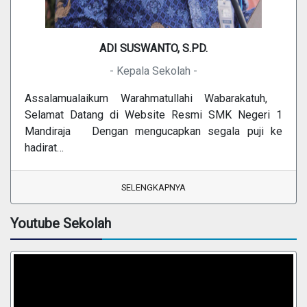
ADI SUSWANTO, S.PD.
- Kepala Sekolah -
Assalamualaikum Warahmatullahi Wabarakatuh,
Selamat Datang di Website Resmi SMK Negeri 1
Mandiraja Dengan mengucapkan segala puji ke
hadirat…
SELENGKAPNYA
Youtube Sekolah