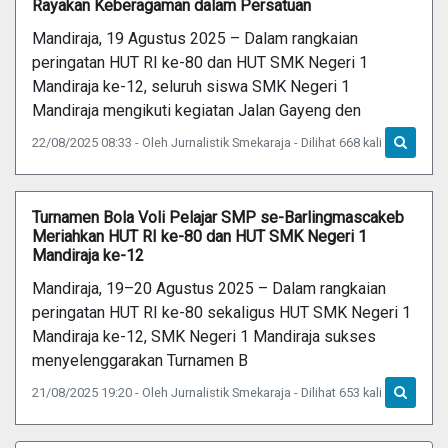
Rayakan Keberagaman dalam Persatuan
Mandiraja, 19 Agustus 2025 – Dalam rangkaian
peringatan HUT RI ke-80 dan HUT SMK Negeri 1
Mandiraja ke-12, seluruh siswa SMK Negeri 1
Mandiraja mengikuti kegiatan Jalan Gayeng den
22/08/2025 08:33 - Oleh Jurnalistik Smekaraja - Dilihat 668 kali
Turnamen Bola Voli Pelajar SMP se-Barlingmascakeb
Meriahkan HUT RI ke-80 dan HUT SMK Negeri 1
Mandiraja ke-12
Mandiraja, 19–20 Agustus 2025 – Dalam rangkaian
peringatan HUT RI ke-80 sekaligus HUT SMK Negeri 1
Mandiraja ke-12, SMK Negeri 1 Mandiraja sukses
menyelenggarakan Turnamen B
21/08/2025 19:20 - Oleh Jurnalistik Smekaraja - Dilihat 653 kali