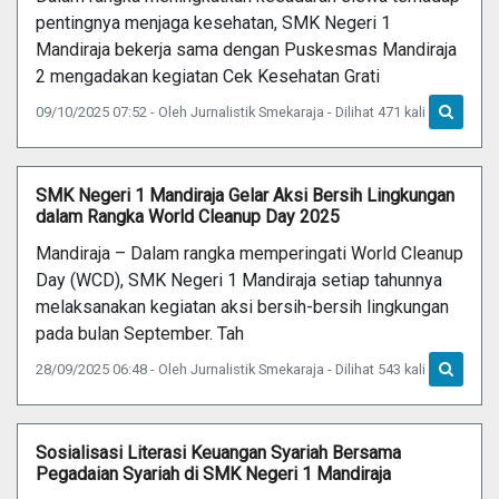
pentingnya menjaga kesehatan, SMK Negeri 1
Mandiraja bekerja sama dengan Puskesmas Mandiraja
2 mengadakan kegiatan Cek Kesehatan Grati
09/10/2025 07:52 - Oleh Jurnalistik Smekaraja - Dilihat 471 kali
SMK Negeri 1 Mandiraja Gelar Aksi Bersih Lingkungan
dalam Rangka World Cleanup Day 2025
Mandiraja – Dalam rangka memperingati World Cleanup
Day (WCD), SMK Negeri 1 Mandiraja setiap tahunnya
melaksanakan kegiatan aksi bersih-bersih lingkungan
pada bulan September. Tah
28/09/2025 06:48 - Oleh Jurnalistik Smekaraja - Dilihat 543 kali
Sosialisasi Literasi Keuangan Syariah Bersama
Pegadaian Syariah di SMK Negeri 1 Mandiraja