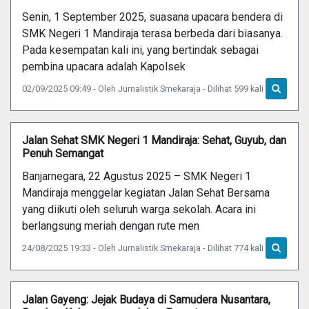
Senin, 1 September 2025, suasana upacara bendera di
SMK Negeri 1 Mandiraja terasa berbeda dari biasanya.
Pada kesempatan kali ini, yang bertindak sebagai
pembina upacara adalah Kapolsek
02/09/2025 09:49 - Oleh Jurnalistik Smekaraja - Dilihat 599 kali
Jalan Sehat SMK Negeri 1 Mandiraja: Sehat, Guyub, dan
Penuh Semangat
Banjarnegara, 22 Agustus 2025 – SMK Negeri 1
Mandiraja menggelar kegiatan Jalan Sehat Bersama
yang diikuti oleh seluruh warga sekolah. Acara ini
berlangsung meriah dengan rute men
24/08/2025 19:33 - Oleh Jurnalistik Smekaraja - Dilihat 774 kali
Jalan Gayeng: Jejak Budaya di Samudera Nusantara,