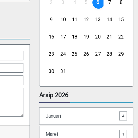
2
3
4
5
6
7
8
9
10
11
12
13
14
15
16
17
18
19
20
21
22
23
24
25
26
27
28
29
30
31
Arsip 2026
Januari
4
Maret
1