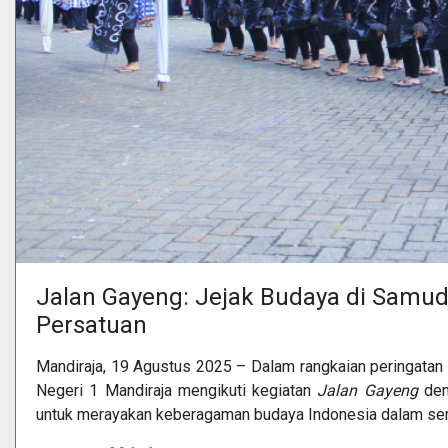
Jalan Gayeng: Jejak Budaya di Samu
Persatuan
Mandiraja, 19 Agustus 2025 – Dalam rangkaian peringata
Negeri 1 Mandiraja mengikuti kegiatan
Jalan Gayeng
den
untuk merayakan keberagaman budaya Indonesia dalam se