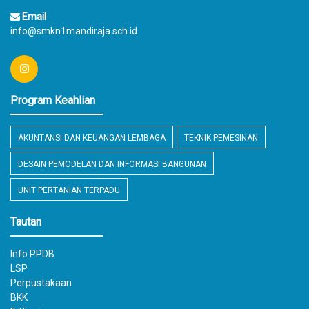
Email
info@smkn1mandiraja.sch.id
Program Keahlian
AKUNTANSI DAN KEUANGAN LEMBAGA
TEKNIK PEMESINAN
DESAIN PEMODELAN DAN INFORMASI BANGUNAN
UNIT PERTANIAN TERPADU
Tautan
Info PPDB
LSP
Perpustakaan
BKK